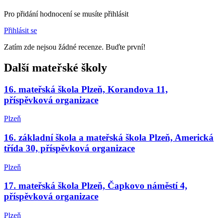
Pro přidání hodnocení se musíte přihlásit
Přihlásit se
Zatím zde nejsou žádné recenze. Buďte první!
Další mateřské školy
16. mateřská škola Plzeň, Korandova 11,
příspěvková organizace
Plzeň
16. základní škola a mateřská škola Plzeň, Americká
třída 30, příspěvková organizace
Plzeň
17. mateřská škola Plzeň, Čapkovo náměstí 4,
příspěvková organizace
Plzeň