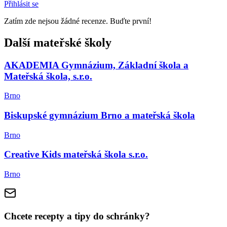
Přihlásit se
Zatím zde nejsou žádné recenze. Buďte první!
Další mateřské školy
AKADEMIA Gymnázium, Základní škola a
Mateřská škola, s.r.o.
Brno
Biskupské gymnázium Brno a mateřská škola
Brno
Creative Kids mateřská škola s.r.o.
Brno
Chcete recepty a tipy do schránky?