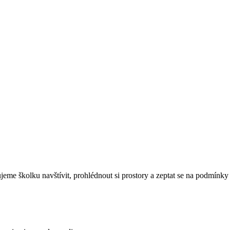
eme školku navštívit, prohlédnout si prostory a zeptat se na podmínky 