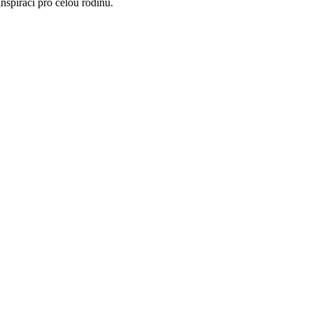
nspiraci pro celou rodinu.