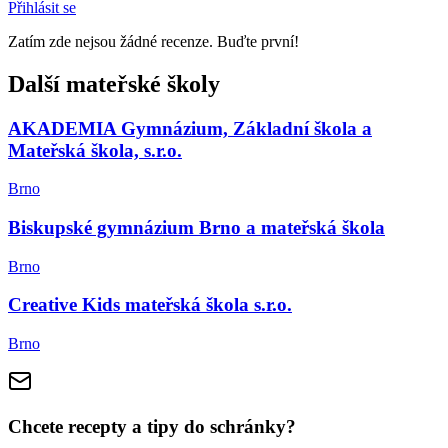
Přihlásit se
Zatím zde nejsou žádné recenze. Buďte první!
Další mateřské školy
AKADEMIA Gymnázium, Základní škola a
Mateřská škola, s.r.o.
Brno
Biskupské gymnázium Brno a mateřská škola
Brno
Creative Kids mateřská škola s.r.o.
Brno
Chcete recepty a tipy do schránky?