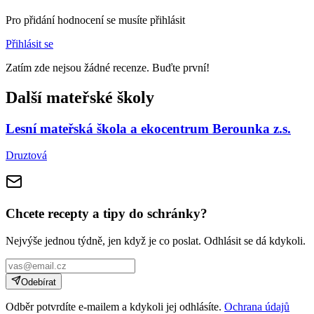
Pro přidání hodnocení se musíte přihlásit
Přihlásit se
Zatím zde nejsou žádné recenze. Buďte první!
Další mateřské školy
Lesní mateřská škola a ekocentrum Berounka z.s.
Druztová
Chcete recepty a tipy do schránky?
Nejvýše jednou týdně, jen když je co poslat. Odhlásit se dá kdykoli.
Odebírat
Odběr potvrdíte e-mailem a kdykoli jej odhlásíte.
Ochrana údajů