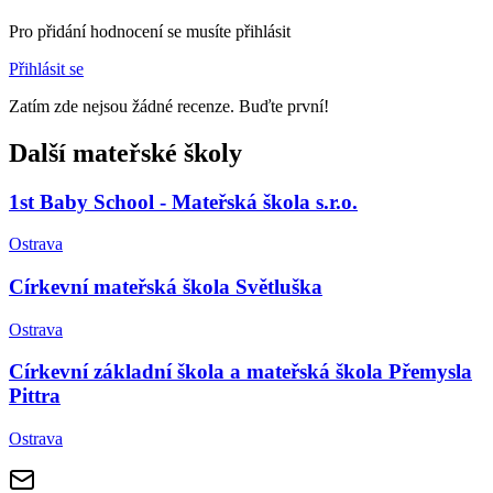
Pro přidání hodnocení se musíte přihlásit
Přihlásit se
Zatím zde nejsou žádné recenze. Buďte první!
Další mateřské školy
1st Baby School - Mateřská škola s.r.o.
Ostrava
Církevní mateřská škola Světluška
Ostrava
Církevní základní škola a mateřská škola Přemysla
Pittra
Ostrava