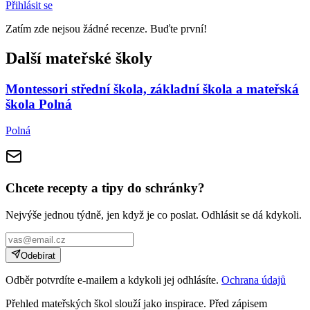
Přihlásit se
Zatím zde nejsou žádné recenze. Buďte první!
Další mateřské školy
Montessori střední škola, základní škola a mateřská
škola Polná
Polná
Chcete recepty a tipy do schránky?
Nejvýše jednou týdně, jen když je co poslat. Odhlásit se dá kdykoli.
Odebírat
Odběr potvrdíte e-mailem a kdykoli jej odhlásíte.
Ochrana údajů
Přehled mateřských škol slouží jako inspirace. Před zápisem