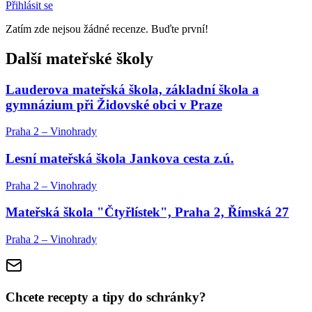
Přihlásit se
Zatím zde nejsou žádné recenze. Buďte první!
Další mateřské školy
Lauderova mateřská škola, základní škola a
gymnázium při Židovské obci v Praze
Praha 2 – Vinohrady
Lesní mateřská škola Jankova cesta z.ú.
Praha 2 – Vinohrady
Mateřská škola "Čtyřlístek", Praha 2, Římská 27
Praha 2 – Vinohrady
Chcete recepty a tipy do schránky?