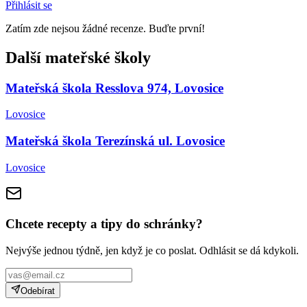
Přihlásit se
Zatím zde nejsou žádné recenze. Buďte první!
Další mateřské školy
Mateřská škola Resslova 974, Lovosice
Lovosice
Mateřská škola Terezínská ul. Lovosice
Lovosice
Chcete recepty a tipy do schránky?
Nejvýše jednou týdně, jen když je co poslat. Odhlásit se dá kdykoli.
Odebírat