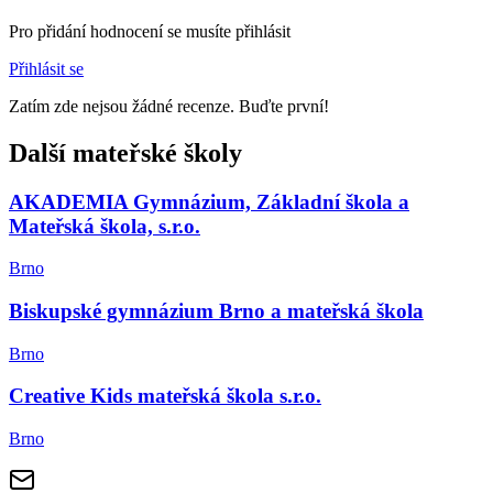
Pro přidání hodnocení se musíte přihlásit
Přihlásit se
Zatím zde nejsou žádné recenze. Buďte první!
Další mateřské školy
AKADEMIA Gymnázium, Základní škola a
Mateřská škola, s.r.o.
Brno
Biskupské gymnázium Brno a mateřská škola
Brno
Creative Kids mateřská škola s.r.o.
Brno