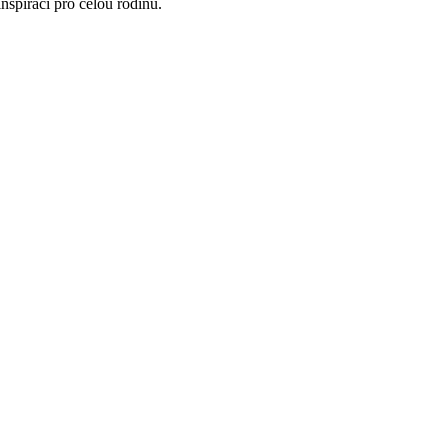
nspiraci pro celou rodinu.