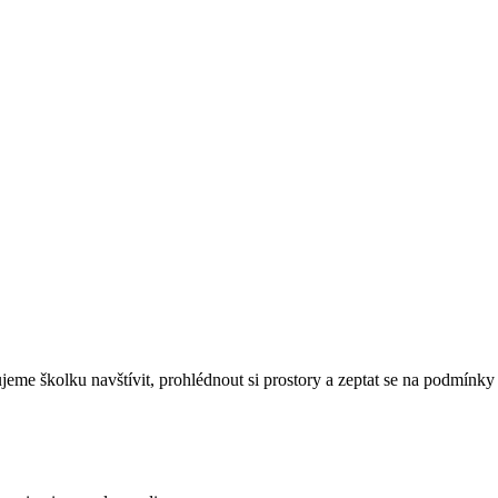
eme školku navštívit, prohlédnout si prostory a zeptat se na podmínky 