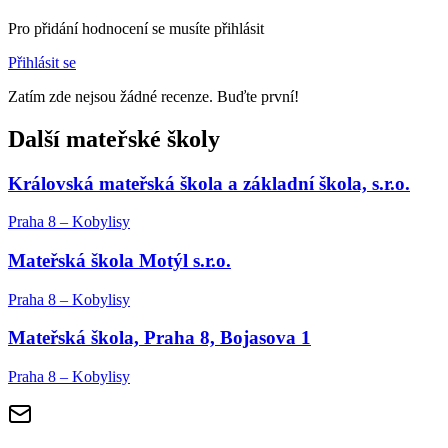
Pro přidání hodnocení se musíte přihlásit
Přihlásit se
Zatím zde nejsou žádné recenze. Buďte první!
Další mateřské školy
Královská mateřská škola a základní škola, s.r.o.
Praha 8 – Kobylisy
Mateřská škola Motýl s.r.o.
Praha 8 – Kobylisy
Mateřská škola, Praha 8, Bojasova 1
Praha 8 – Kobylisy