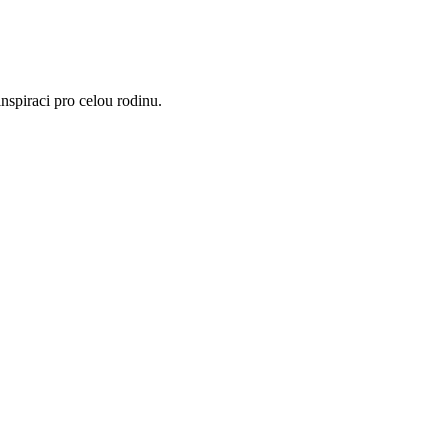
nspiraci pro celou rodinu.