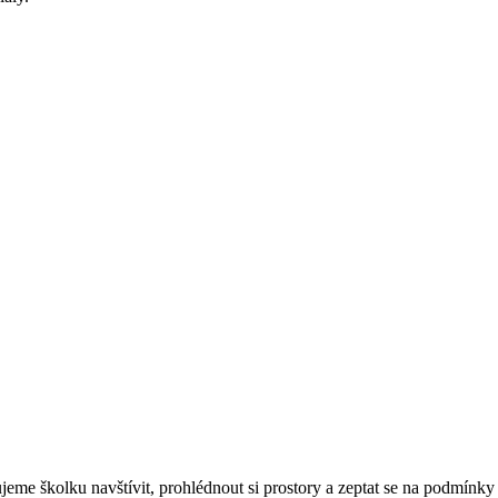
eme školku navštívit, prohlédnout si prostory a zeptat se na podmínky 