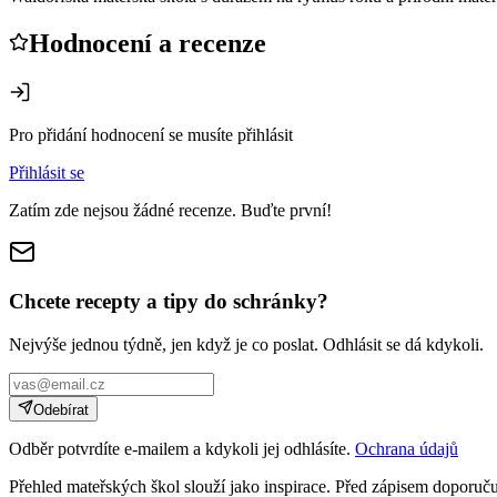
Hodnocení a recenze
Pro přidání hodnocení se musíte přihlásit
Přihlásit se
Zatím zde nejsou žádné recenze. Buďte první!
Chcete recepty a tipy do schránky?
Nejvýše jednou týdně, jen když je co poslat. Odhlásit se dá kdykoli.
Odebírat
Odběr potvrdíte e-mailem a kdykoli jej odhlásíte.
Ochrana údajů
Přehled mateřských škol slouží jako inspirace. Před zápisem doporučuj