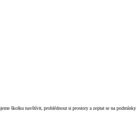
eme školku navštívit, prohlédnout si prostory a zeptat se na podmínky 