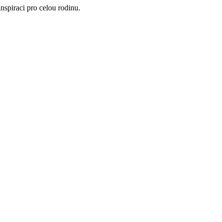
nspiraci pro celou rodinu.