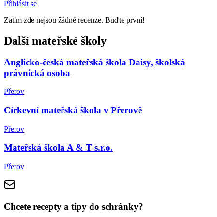
Přihlásit se
Zatím zde nejsou žádné recenze. Buďte první!
Další mateřské školy
Anglicko-česká mateřská škola Daisy, školská
právnická osoba
Přerov
Církevní mateřská škola v Přerově
Přerov
Mateřská škola A & T s.r.o.
Přerov
Chcete recepty a tipy do schránky?