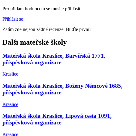
Pro přidání hodnocení se musíte přihlásit
Přihlásit se
Zatím zde nejsou žádné recenze. Buďte první!
Další mateřské školy
Mateřská škola Kraslice, Barvířská 1771,
příspěvková organizace
Kraslice
Mateřská škola Kraslice, Boženy Němcové 1685,
příspěvková organizace
Kraslice
Mateřská škola Kraslice, Lipová cesta 1091,
příspěvková organizace
Kraslice