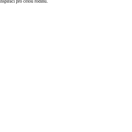
nspiraci pro celou rodinu.