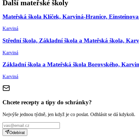
Další mateřské školy
Mateřská škola Klíček, Karviná-Hranice, Einsteinova
Karviná
Střední škola, Základní škola a Mateřská škola, Kar
Karviná
Základní škola a Mateřská škola Borovského, Karvin
Karviná
Chcete recepty a tipy do schránky?
Nejvýše jednou týdně, jen když je co poslat. Odhlásit se dá kdykoli.
Odebírat