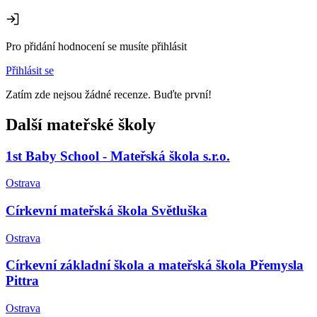
Pro přidání hodnocení se musíte přihlásit
Přihlásit se
Zatím zde nejsou žádné recenze. Buďte první!
Další mateřské školy
1st Baby School - Mateřská škola s.r.o.
Ostrava
Církevní mateřská škola Světluška
Ostrava
Církevní základní škola a mateřská škola Přemysla
Pittra
Ostrava