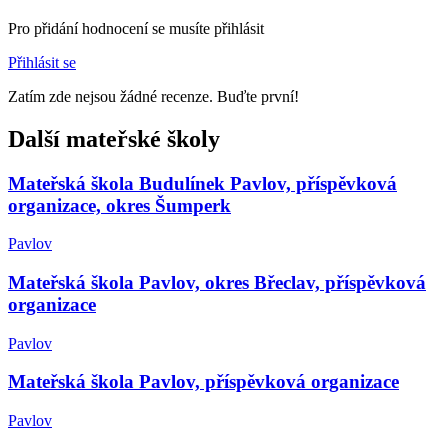
Pro přidání hodnocení se musíte přihlásit
Přihlásit se
Zatím zde nejsou žádné recenze. Buďte první!
Další mateřské školy
Mateřská škola Budulínek Pavlov, příspěvková
organizace, okres Šumperk
Pavlov
Mateřská škola Pavlov, okres Břeclav, příspěvková
organizace
Pavlov
Mateřská škola Pavlov, příspěvková organizace
Pavlov