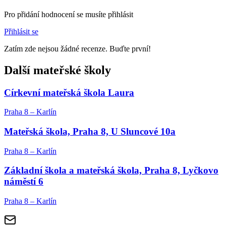
Pro přidání hodnocení se musíte přihlásit
Přihlásit se
Zatím zde nejsou žádné recenze. Buďte první!
Další mateřské školy
Církevní mateřská škola Laura
Praha 8 – Karlín
Mateřská škola, Praha 8, U Sluncové 10a
Praha 8 – Karlín
Základní škola a mateřská škola, Praha 8, Lyčkovo
náměstí 6
Praha 8 – Karlín