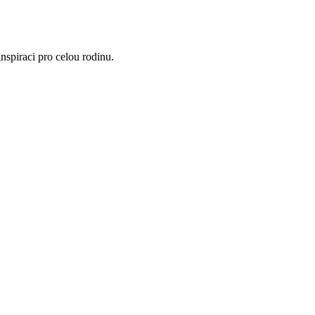
nspiraci pro celou rodinu.