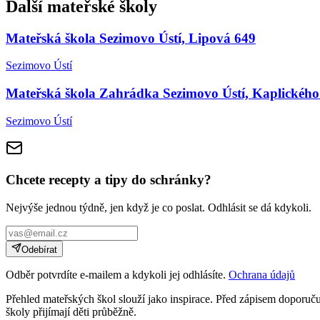
Další mateřské školy
Mateřská škola Sezimovo Ústí, Lipová 649
Sezimovo Ústí
Mateřská škola Zahrádka Sezimovo Ústí, Kaplického
Sezimovo Ústí
Chcete recepty a tipy do schránky?
Nejvýše jednou týdně, jen když je co poslat. Odhlásit se dá kdykoli.
Odebírat
Odběr potvrdíte e-mailem a kdykoli jej odhlásíte.
Ochrana údajů
Přehled mateřských škol slouží jako inspirace. Před zápisem doporučuj
školy přijímají děti průběžně.