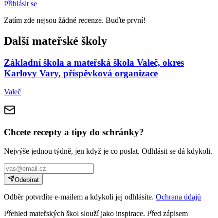
Přihlásit se
Zatím zde nejsou žádné recenze. Buďte první!
Další mateřské školy
Základní škola a mateřská škola Valeč, okres
Karlovy Vary, příspěvková organizace
Valeč
Chcete recepty a tipy do schránky?
Nejvýše jednou týdně, jen když je co poslat. Odhlásit se dá kdykoli.
Odebírat
Odběr potvrdíte e-mailem a kdykoli jej odhlásíte.
Ochrana údajů
Přehled mateřských škol slouží jako inspirace. Před zápisem