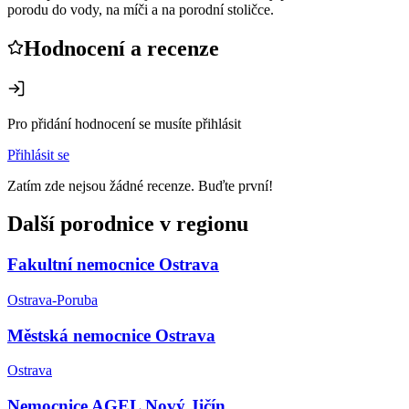
porodu do vody, na míči a na porodní stoličce.
Hodnocení a recenze
Pro přidání hodnocení se musíte přihlásit
Přihlásit se
Zatím zde nejsou žádné recenze. Buďte první!
Další porodnice v regionu
Fakultní nemocnice Ostrava
Ostrava-Poruba
Městská nemocnice Ostrava
Ostrava
Nemocnice AGEL Nový Jičín