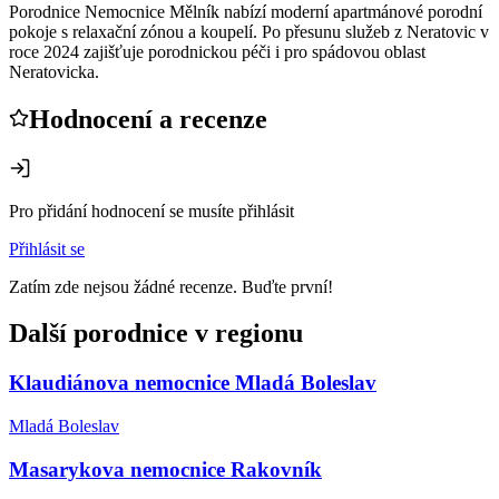
Porodnice Nemocnice Mělník nabízí moderní apartmánové porodní
pokoje s relaxační zónou a koupelí. Po přesunu služeb z Neratovic v
roce 2024 zajišťuje porodnickou péči i pro spádovou oblast
Neratovicka.
Hodnocení a recenze
Pro přidání hodnocení se musíte přihlásit
Přihlásit se
Zatím zde nejsou žádné recenze. Buďte první!
Další porodnice v regionu
Klaudiánova nemocnice Mladá Boleslav
Mladá Boleslav
Masarykova nemocnice Rakovník