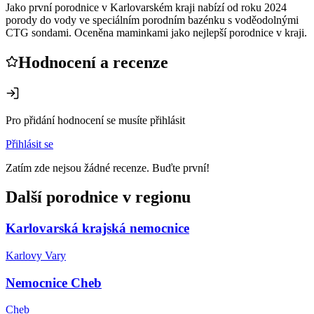
Jako první porodnice v Karlovarském kraji nabízí od roku 2024
porody do vody ve speciálním porodním bazénku s voděodolnými
CTG sondami. Oceněna maminkami jako nejlepší porodnice v kraji.
Hodnocení a recenze
Pro přidání hodnocení se musíte přihlásit
Přihlásit se
Zatím zde nejsou žádné recenze. Buďte první!
Další porodnice v regionu
Karlovarská krajská nemocnice
Karlovy Vary
Nemocnice Cheb
Cheb