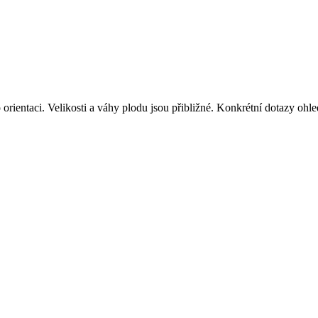
ro orientaci. Velikosti a váhy plodu jsou přibližné. Konkrétní dotazy 