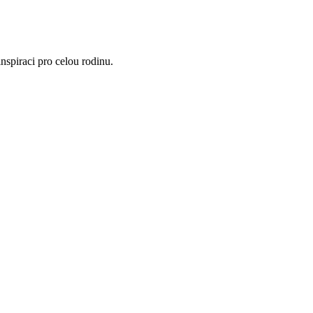
nspiraci pro celou rodinu.