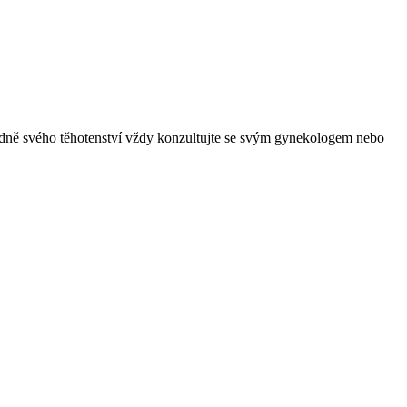
ohledně svého těhotenství vždy konzultujte se svým gynekologem nebo