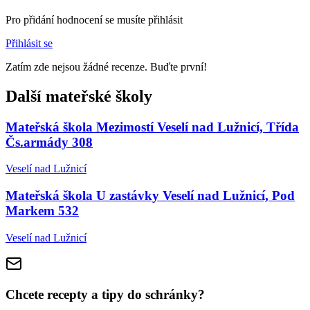
Pro přidání hodnocení se musíte přihlásit
Přihlásit se
Zatím zde nejsou žádné recenze. Buďte první!
Další mateřské školy
Mateřská škola Mezimostí Veselí nad Lužnicí, Třída
Čs.armády 308
Veselí nad Lužnicí
Mateřská škola U zastávky Veselí nad Lužnicí, Pod
Markem 532
Veselí nad Lužnicí
Chcete recepty a tipy do schránky?