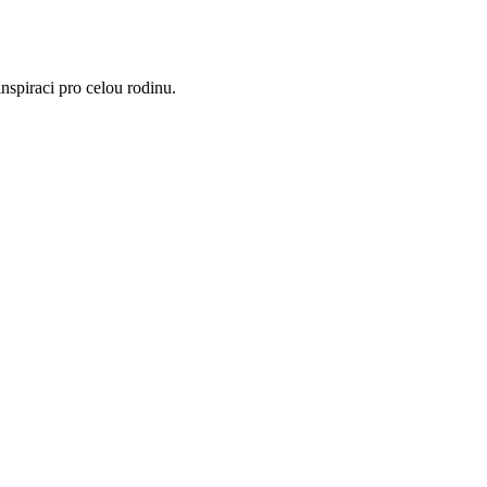
nspiraci pro celou rodinu.