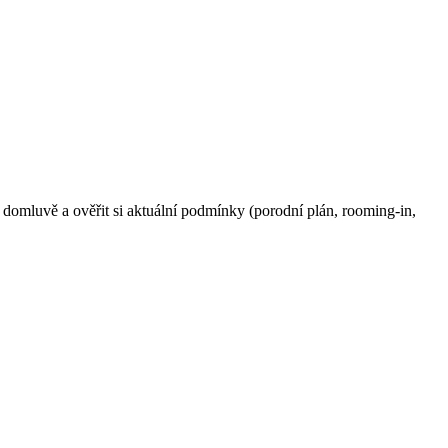
omluvě a ověřit si aktuální podmínky (porodní plán, rooming-in,