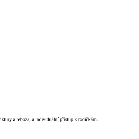
tury a reboza, a individuální přístup k rodičkám.