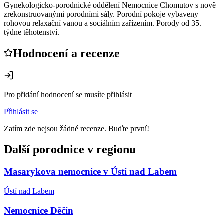
Gynekologicko-porodnické oddělení Nemocnice Chomutov s nově
zrekonstruovanými porodními sály. Porodní pokoje vybaveny
rohovou relaxační vanou a sociálním zařízením. Porody od 35.
týdne těhotenství.
Hodnocení a recenze
Pro přidání hodnocení se musíte přihlásit
Přihlásit se
Zatím zde nejsou žádné recenze. Buďte první!
Další porodnice v regionu
Masarykova nemocnice v Ústí nad Labem
Ústí nad Labem
Nemocnice Děčín