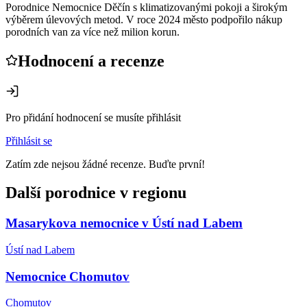
Porodnice Nemocnice Děčín s klimatizovanými pokoji a širokým
výběrem úlevových metod. V roce 2024 město podpořilo nákup
porodních van za více než milion korun.
Hodnocení a recenze
Pro přidání hodnocení se musíte přihlásit
Přihlásit se
Zatím zde nejsou žádné recenze. Buďte první!
Další porodnice v regionu
Masarykova nemocnice v Ústí nad Labem
Ústí nad Labem
Nemocnice Chomutov
Chomutov